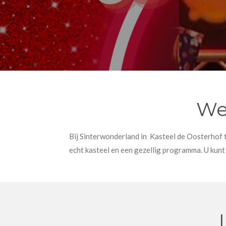
We
Bij Sinterwonderland in Kasteel de Oosterhof t
echt kasteel en een gezellig programma. U kun