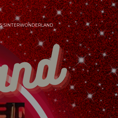
TS SINTERWONDERLAND