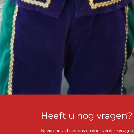
Heeft u nog vragen?
Neem contact met ons op voor verdere vragen o